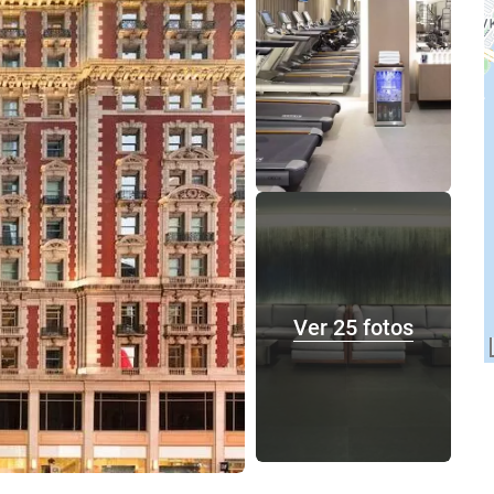
Ver 25 fotos